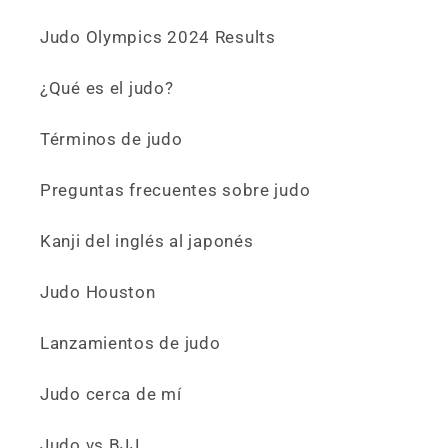
Judo Olympics 2024 Results
¿Qué es el judo?
Términos de judo
Preguntas frecuentes sobre judo
Kanji del inglés al japonés
Judo Houston
Lanzamientos de judo
Judo cerca de mí
Judo vs BJJ