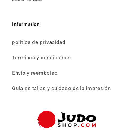
Information
política de privacidad
Términos y condiciones
Envío y reembolso
Guía de tallas y cuidado de la impresión