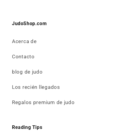
JudoShop.com
Acerca de
Contacto
blog de judo
Los recién llegados
Regalos premium de judo
Reading Tips