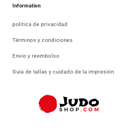
Information
política de privacidad
Términos y condiciones
Envío y reembolso
Guía de tallas y cuidado de la impresión