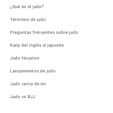
¿Qué es el judo?
Términos de judo
Preguntas frecuentes sobre judo
Kanji del inglés al japonés
Judo Houston
Lanzamientos de judo
Judo cerca de mí
Judo vs BJJ