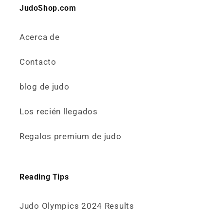
JudoShop.com
Acerca de
Contacto
blog de judo
Los recién llegados
Regalos premium de judo
Reading Tips
Judo Olympics 2024 Results