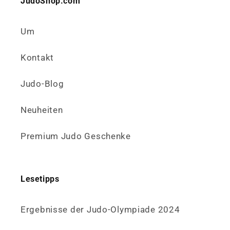
JudoShop.com
Um
Kontakt
Judo-Blog
Neuheiten
Premium Judo Geschenke
Lesetipps
Ergebnisse der Judo-Olympiade 2024