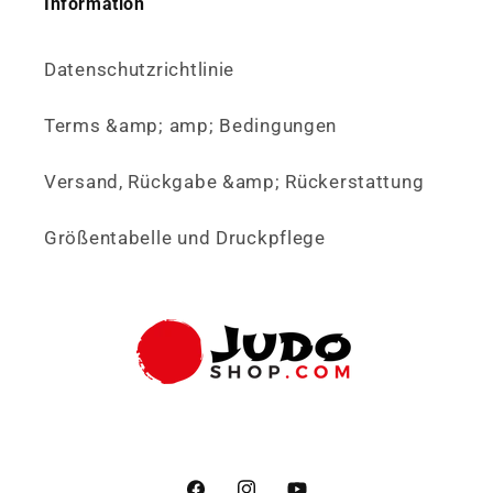
Information
Datenschutzrichtlinie
Terms &amp; amp; Bedingungen
Versand, Rückgabe &amp; Rückerstattung
Größentabelle und Druckpflege