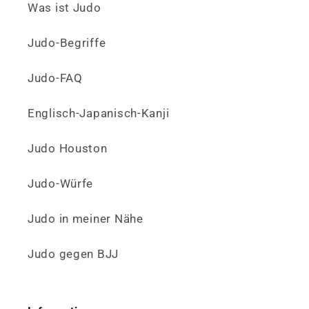
Was ist Judo
Judo-Begriffe
Judo-FAQ
Englisch-Japanisch-Kanji
Judo Houston
Judo-Würfe
Judo in meiner Nähe
Judo gegen BJJ