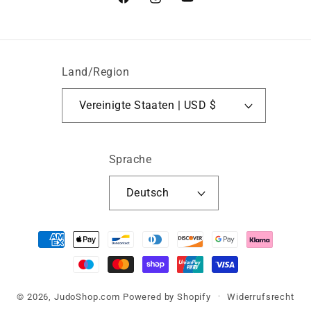
Facebook
Instagram
YouTube
Land/Region
Vereinigte Staaten | USD $
Sprache
Deutsch
Zahlungsmethoden
© 2026,
JudoShop.com
Powered by Shopify
Widerrufsrecht