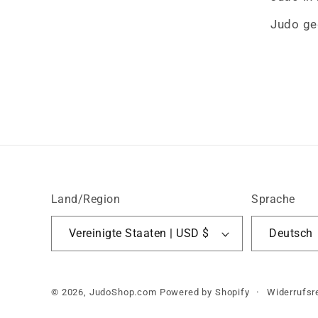
Judo ge
Land/Region
Sprache
Vereinigte Staaten | USD $
Deutsch
© 2026,
JudoShop.com
Powered by Shopify
Widerrufsr