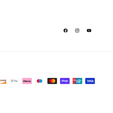
Facebook
Instagram
YouTube