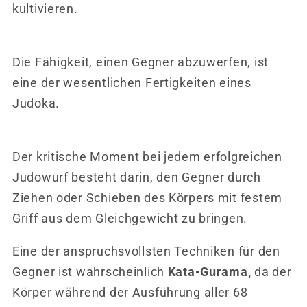
kultivieren.
Die Fähigkeit, einen Gegner abzuwerfen, ist
eine der wesentlichen
Fertigkeiten eines
Judoka.
Der kritische Moment bei jedem erfolgreichen
Judowurf besteht darin, den Gegner durch
Ziehen oder Schieben des Körpers mit festem
Griff aus dem Gleichgewicht zu bringen.
Eine der anspruchsvollsten Techniken für den
Gegner ist wahrscheinlich
Kata-Gurama,
da der
Körper während der Ausführung aller 68