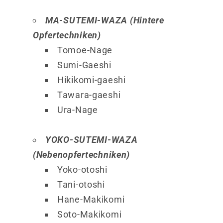
MA-SUTEMI-WAZA (Hintere
Opfertechniken)
Tomoe-Nage
Sumi-Gaeshi
Hikikomi-gaeshi
Tawara-gaeshi
Ura-Nage
YOKO-SUTEMI-WAZA
(Nebenopfertechniken)
Yoko-otoshi
Tani-otoshi
Hane-Makikomi
Soto-Makikomi