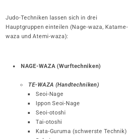
Judo-Techniken lassen sich in drei
Hauptgruppen einteilen (Nage-waza, Katame-
waza und Atemi-waza):
NAGE-WAZA (Wurftechniken)
TE-WAZA (Handtechniken)
Seoi-Nage
Ippon Seoi-Nage
Seoi-otoshi
Tai-otoshi
Kata-Guruma (schwerste Technik)