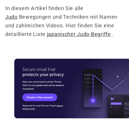
In diesem Artikel finden Sie alle
Judo
Bewegungen und Techniken mit Namen
und zahlreichen Videos. Hier finden Sie eine
detaillierte Liste
japanischer Judo-Begriffe
.