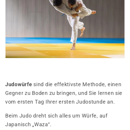
Judowürfe
sind die effektivste Methode, einen
Gegner zu Boden zu bringen, und Sie lernen sie
vom ersten Tag Ihrer ersten Judostunde an.
Beim Judo dreht sich alles um Würfe, auf
Japanisch „Waza“.