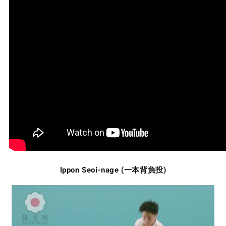
Ippon Seoi-nage (一本背負投)