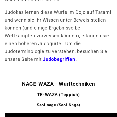
Judokas lernen diese Würfe im Dojo auf Tatami
und wenn sie ihr Wissen unter Beweis stellen
können (und einige Ergebnisse bei
Wettkämpfen vorweisen können), erlangen sie
einen höheren Judogürtel. Um die
Judoterminologie zu verstehen, besuchen Sie
unsere Seite mit
Judobegriffen
.
NAGE-WAZA - Wurftechniken
TE-WAZA (Teppich)
Seoi-nage (Seoi-Nage)