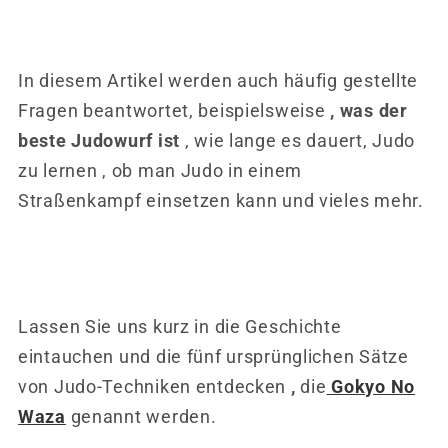
In diesem Artikel werden auch häufig gestellte
Fragen beantwortet, beispielsweise
, was der
beste Judowurf ist
, wie lange es dauert, Judo
zu lernen , ob man Judo in einem
Straßenkampf einsetzen kann und vieles mehr.
Lassen Sie uns kurz in die Geschichte
eintauchen und die fünf ursprünglichen Sätze
von
Judo-Techniken entdecken
,
die
Gokyo No
Waza
genannt werden.