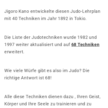
Jigoro Kano entwickelte diesen Judo-Lehrplan
mit 40 Techniken im Jahr 1892 in Tokio.
Die Liste der Judotechniken wurde 1982 und
1997 weiter aktualisiert und auf
68 Techniken
erweitert.
Wie viele Würfe gibt es also im Judo? Die
richtige Antwort ist 68!
Alle diese Techniken dienen dazu
, Ihren Geist,
Körper und Ihre Seele zu trainieren und zu