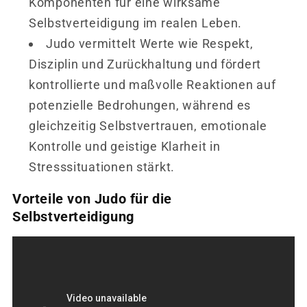
Komponenten für eine wirksame
Selbstverteidigung im realen Leben.
Judo vermittelt Werte wie Respekt,
Disziplin und Zurückhaltung und fördert
kontrollierte und maßvolle Reaktionen auf
potenzielle Bedrohungen, während es
gleichzeitig Selbstvertrauen, emotionale
Kontrolle und geistige Klarheit in
Stresssituationen stärkt.
Vorteile von Judo für die
Selbstverteidigung