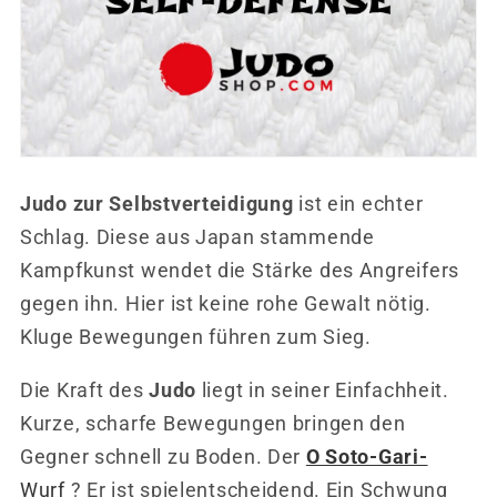
Judo zur Selbstverteidigung
ist ein echter
Schlag. Diese aus Japan stammende
Kampfkunst wendet die Stärke des Angreifers
gegen ihn. Hier ist keine rohe Gewalt nötig.
Kluge Bewegungen führen zum Sieg.
Die Kraft des
Judo
liegt in seiner Einfachheit.
Kurze, scharfe Bewegungen bringen den
Gegner schnell zu Boden. Der
O Soto-Gari-
Wurf
? Er ist spielentscheidend. Ein Schwung