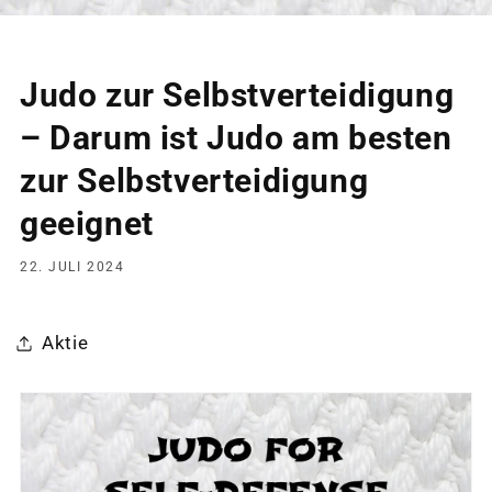
Judo zur Selbstverteidigung
– Darum ist Judo am besten
zur Selbstverteidigung
geeignet
22. JULI 2024
Aktie