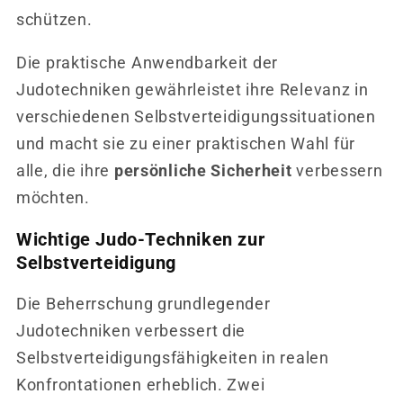
schützen.
Die praktische Anwendbarkeit der
Judotechniken gewährleistet ihre Relevanz in
verschiedenen Selbstverteidigungssituationen
und macht sie zu einer praktischen Wahl für
alle, die ihre
persönliche Sicherheit
verbessern
möchten.
Wichtige Judo-Techniken zur
Selbstverteidigung
Die Beherrschung grundlegender
Judotechniken verbessert die
Selbstverteidigungsfähigkeiten in realen
Konfrontationen erheblich. Zwei