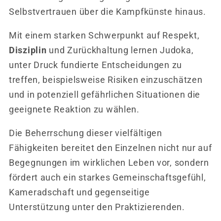
Selbstvertrauen über die Kampfkünste hinaus.
Mit einem starken Schwerpunkt auf Respekt,
Disziplin
und Zurückhaltung lernen Judoka,
unter Druck fundierte Entscheidungen zu
treffen, beispielsweise Risiken einzuschätzen
und in potenziell gefährlichen Situationen die
geeignete Reaktion zu wählen.
Die Beherrschung dieser vielfältigen
Fähigkeiten bereitet den Einzelnen nicht nur auf
Begegnungen im wirklichen Leben vor, sondern
fördert auch ein starkes Gemeinschaftsgefühl,
Kameradschaft und gegenseitige
Unterstützung unter den Praktizierenden.