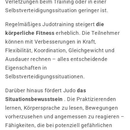
Verletzungen beim Training oder in einer
Selbstverteidigungssituation geringer ist.
Regelmäßiges Judotraining steigert
die
körperliche Fitness
erheblich. Die Teilnehmer
können mit Verbesserungen in Kraft,
Flexibilität, Koordination, Gleichgewicht und
Ausdauer rechnen – alles entscheidende
Eigenschaften in
Selbstverteidigungssituationen.
Darüber hinaus fördert Judo
das
Situationsbewusstsein
. Die Praktizierenden
lernen, Körpersprache zu lesen, Bewegungen
vorherzusehen und angemessen zu reagieren –
Fähigkeiten, die bei potenziell gefährlichen