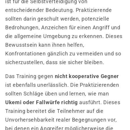
ist für die Selbstverteidigung von
entscheidender Bedeutung. Praktizierende
sollten darin geschult werden, potenzielle
Bedrohungen, Anzeichen für einen Angriff und
die allgemeine Umgebung zu erkennen. Dieses
Bewusstsein kann ihnen helfen,
Konfrontationen gänzlich zu vermeiden und so
sicherzustellen, dass sie sicher bleiben.
Das Training gegen
nicht kooperative Gegner
ist ebenfalls unerlässlich. Die Praktizierenden
sollten Schläge üben und lernen, wie man
Ukemi oder Fallwürfe richtig
ausführt. Dieses
Training bereitet die Teilnehmer auf die
Unvorhersehbarkeit realer Begegnungen vor,
bei denen ein Angreifer möglicherweise die