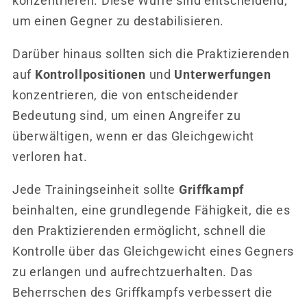
konzentrieren. Diese Würfe sind entscheidend,
um einen Gegner zu destabilisieren.
Darüber hinaus sollten sich die Praktizierenden
auf
Kontrollpositionen
und
Unterwerfungen
konzentrieren, die von entscheidender
Bedeutung sind, um einen Angreifer zu
überwältigen, wenn er das Gleichgewicht
verloren hat.
Jede Trainingseinheit sollte
Griffkampf
beinhalten, eine grundlegende Fähigkeit, die es
den Praktizierenden ermöglicht, schnell die
Kontrolle über das Gleichgewicht eines Gegners
zu erlangen und aufrechtzuerhalten. Das
Beherrschen des Griffkampfs verbessert die