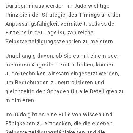
Darüber hinaus werden im Judo wichtige
Prinzipien der Strategie,
des Timings
und der
Anpassungsfähigkeit vermittelt, sodass der
Einzelne in der Lage ist, zahlreiche
Selbstverteidigungsszenarien zu meistern.
Unabhängig davon, ob Sie es mit einem oder
mehreren Angreifern zu tun haben, können
Judo-Techniken wirksam eingesetzt werden,
um Bedrohungen zu neutralisieren und
gleichzeitig den Schaden für alle Beteiligten zu
minimieren.
Im Judo gibt es eine Fülle von Wissen und
Fähigkeiten zu entdecken, die die eigenen
Selbstverteidigungsfähigkeiten und die