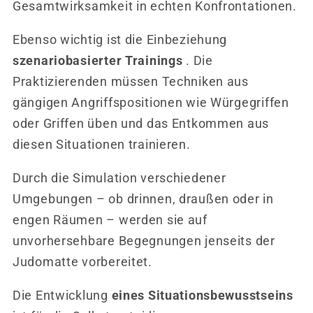
Gesamtwirksamkeit in echten Konfrontationen.
Ebenso wichtig ist die Einbeziehung
szenariobasierter Trainings
. Die
Praktizierenden müssen Techniken aus
gängigen Angriffspositionen wie Würgegriffen
oder Griffen üben und das Entkommen aus
diesen Situationen trainieren.
Durch die Simulation verschiedener
Umgebungen – ob drinnen, draußen oder in
engen Räumen – werden sie auf
unvorhersehbare Begegnungen jenseits der
Judomatte vorbereitet.
Die Entwicklung
eines Situationsbewusstseins