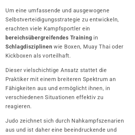
Um eine umfassende und ausgewogene
Selbstverteidigungsstrategie zu entwickeln,
erachten viele Kampfsportler ein
bereichsübergreifendes Training
in
Schlagdisziplinen
wie Boxen, Muay Thai oder
Kickboxen als vorteilhaft.
Dieser vielschichtige Ansatz stattet die
Praktiker mit einem breiteren Spektrum an
Fähigkeiten aus und ermöglicht ihnen, in
verschiedenen Situationen effektiv zu
reagieren.
Judo zeichnet sich durch Nahkampfszenarien
aus und ist daher eine beeindruckende und