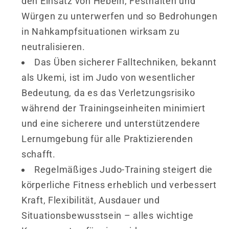
den Einsatz von Hebeln, Festhalten und
Würgen zu unterwerfen und so Bedrohungen
in Nahkampfsituationen wirksam zu
neutralisieren.
Das Üben sicherer Falltechniken, bekannt
als Ukemi, ist im Judo von wesentlicher
Bedeutung, da es das Verletzungsrisiko
während der Trainingseinheiten minimiert
und eine sicherere und unterstützendere
Lernumgebung für alle Praktizierenden
schafft.
Regelmäßiges Judo-Training steigert die
körperliche Fitness erheblich und verbessert
Kraft, Flexibilität, Ausdauer und
Situationsbewusstsein – alles wichtige