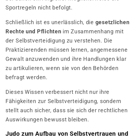
Sportregeln nicht befolgt.
Schließlich ist es unerlässlich, die
gesetzlichen
Rechte und Pflichten
im Zusammenhang mit
der Selbstverteidigung zu verstehen. Die
Praktizierenden müssen lernen, angemessene
Gewalt anzuwenden und ihre Handlungen klar
zu artikulieren, wenn sie von den Behörden
befragt werden.
Dieses Wissen verbessert nicht nur ihre
Fähigkeiten zur Selbstverteidigung, sondern
stellt auch sicher, dass sie sich der rechtlichen
Auswirkungen bewusst bleiben.
Judo zum Aufbau von Selbstvertrauen und