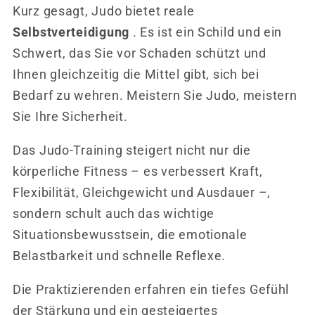
Kurz gesagt, Judo bietet reale
Selbstverteidigung
. Es ist ein Schild und ein
Schwert, das Sie vor Schaden schützt und
Ihnen gleichzeitig die Mittel gibt, sich bei
Bedarf zu wehren. Meistern Sie Judo, meistern
Sie Ihre Sicherheit.
Das Judo-Training steigert nicht nur die
körperliche Fitness – es verbessert Kraft,
Flexibilität, Gleichgewicht und Ausdauer –,
sondern schult auch das wichtige
Situationsbewusstsein, die emotionale
Belastbarkeit und schnelle Reflexe.
Die Praktizierenden erfahren ein tiefes Gefühl
der Stärkung und ein gesteigertes