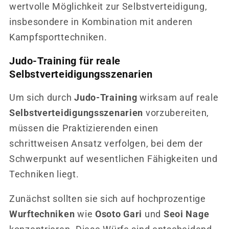
wertvolle Möglichkeit zur Selbstverteidigung,
insbesondere in Kombination mit anderen
Kampfsporttechniken.
Judo-Training für reale
Selbstverteidigungsszenarien
Um sich durch
Judo-Training
wirksam auf reale
Selbstverteidigungsszenarien
vorzubereiten,
müssen die Praktizierenden einen
schrittweisen Ansatz verfolgen, bei dem der
Schwerpunkt auf wesentlichen Fähigkeiten und
Techniken liegt.
Zunächst sollten sie sich auf hochprozentige
Wurftechniken
wie
Osoto Gari
und
Seoi Nage