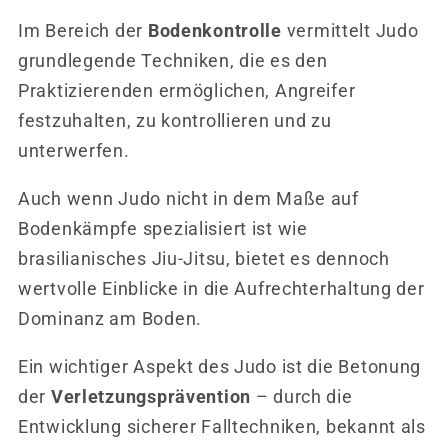
Im Bereich der
Bodenkontrolle
vermittelt Judo
grundlegende Techniken, die es den
Praktizierenden ermöglichen, Angreifer
festzuhalten, zu kontrollieren und zu
unterwerfen.
Auch wenn Judo nicht in dem Maße auf
Bodenkämpfe spezialisiert ist wie
brasilianisches Jiu-Jitsu, bietet es dennoch
wertvolle Einblicke in die Aufrechterhaltung der
Dominanz am Boden.
Ein wichtiger Aspekt des Judo ist die Betonung
der
Verletzungsprävention
– durch die
Entwicklung sicherer Falltechniken, bekannt als