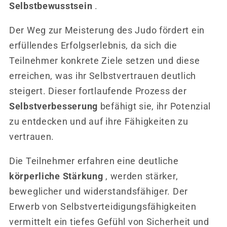
Selbstbewusstsein
.
Der Weg zur Meisterung des Judo fördert ein
erfüllendes Erfolgserlebnis, da sich die
Teilnehmer konkrete Ziele setzen und diese
erreichen, was ihr Selbstvertrauen deutlich
steigert. Dieser fortlaufende Prozess der
Selbstverbesserung
befähigt sie, ihr Potenzial
zu entdecken und auf ihre Fähigkeiten zu
vertrauen.
Die Teilnehmer erfahren eine deutliche
körperliche Stärkung
, werden stärker,
beweglicher und widerstandsfähiger. Der
Erwerb von Selbstverteidigungsfähigkeiten
vermittelt ein tiefes Gefühl von Sicherheit und