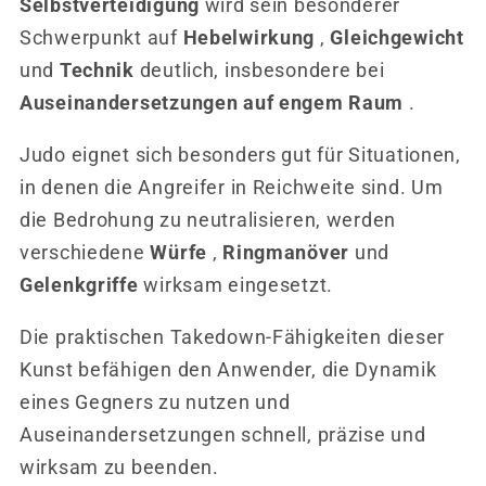
Selbstverteidigung
wird sein besonderer
Schwerpunkt auf
Hebelwirkung
,
Gleichgewicht
und
Technik
deutlich, insbesondere bei
Auseinandersetzungen auf engem Raum
.
Judo eignet sich besonders gut für Situationen,
in denen die Angreifer in Reichweite sind. Um
die Bedrohung zu neutralisieren, werden
verschiedene
Würfe
,
Ringmanöver
und
Gelenkgriffe
wirksam eingesetzt.
Die praktischen Takedown-Fähigkeiten dieser
Kunst befähigen den Anwender, die Dynamik
eines Gegners zu nutzen und
Auseinandersetzungen schnell, präzise und
wirksam zu beenden.