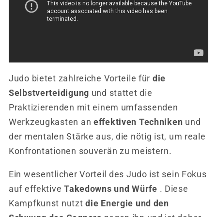
Judo bietet zahlreiche Vorteile für
die
Selbstverteidigung
und stattet die
Praktizierenden mit einem umfassenden
Werkzeugkasten an
effektiven Techniken
und
der mentalen Stärke aus, die nötig ist, um reale
Konfrontationen souverän zu meistern.
Ein wesentlicher Vorteil des Judo ist sein Fokus
auf effektive
Takedowns und Würfe
. Diese
Kampfkunst nutzt
die Energie und den