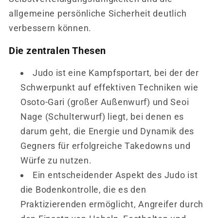
allgemeine persönliche Sicherheit deutlich
verbessern können.
Die zentralen Thesen
Judo ist eine Kampfsportart, bei der der
Schwerpunkt auf effektiven Techniken wie
Osoto-Gari (großer Außenwurf) und Seoi
Nage (Schulterwurf) liegt, bei denen es
darum geht, die Energie und Dynamik des
Gegners für erfolgreiche Takedowns und
Würfe zu nutzen.
Ein entscheidender Aspekt des Judo ist
die Bodenkontrolle, die es den
Praktizierenden ermöglicht, Angreifer durch