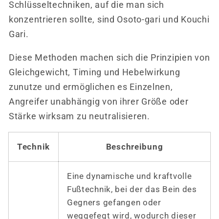
Schlüsseltechniken, auf die man sich
konzentrieren sollte, sind Osoto-gari und Kouchi
Gari.
Diese Methoden machen sich die Prinzipien von
Gleichgewicht, Timing und Hebelwirkung
zunutze und ermöglichen es Einzelnen,
Angreifer unabhängig von ihrer Größe oder
Stärke wirksam zu neutralisieren.
Technik
Beschreibung
Eine dynamische und kraftvolle
Fußtechnik, bei der das Bein des
Gegners gefangen oder
weggefegt wird, wodurch dieser