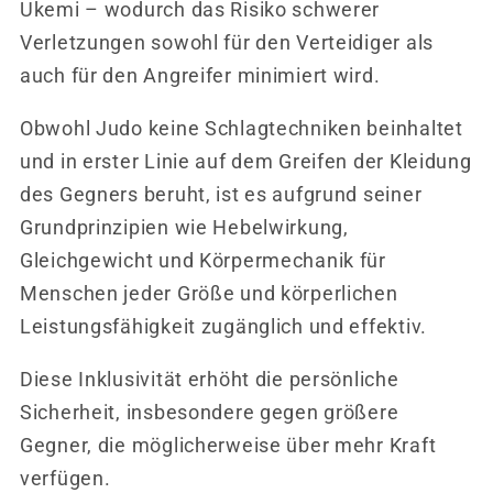
Ukemi – wodurch das Risiko schwerer
Verletzungen sowohl für den Verteidiger als
auch für den Angreifer minimiert wird.
Obwohl Judo keine Schlagtechniken beinhaltet
und in erster Linie auf dem Greifen der Kleidung
des Gegners beruht, ist es aufgrund seiner
Grundprinzipien wie Hebelwirkung,
Gleichgewicht und Körpermechanik für
Menschen jeder Größe und körperlichen
Leistungsfähigkeit zugänglich und effektiv.
Diese Inklusivität erhöht die persönliche
Sicherheit, insbesondere gegen größere
Gegner, die möglicherweise über mehr Kraft
verfügen.