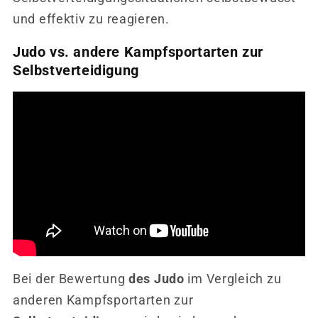
und effektiv zu reagieren.
Judo vs. andere Kampfsportarten zur
Selbstverteidigung
Bei der Bewertung
des Judo
im Vergleich zu
anderen Kampfsportarten zur