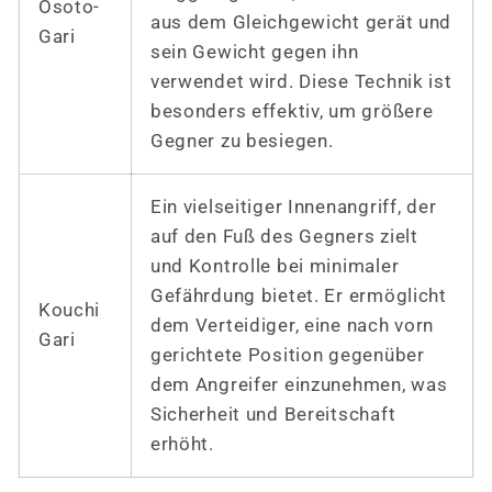
Osoto-
aus dem Gleichgewicht gerät und
Gari
sein Gewicht gegen ihn
verwendet wird. Diese Technik ist
besonders effektiv, um größere
Gegner zu besiegen.
Ein vielseitiger Innenangriff, der
auf den Fuß des Gegners zielt
und Kontrolle bei minimaler
Gefährdung bietet. Er ermöglicht
Kouchi
dem Verteidiger, eine nach vorn
Gari
gerichtete Position gegenüber
dem Angreifer einzunehmen, was
Sicherheit und Bereitschaft
erhöht.