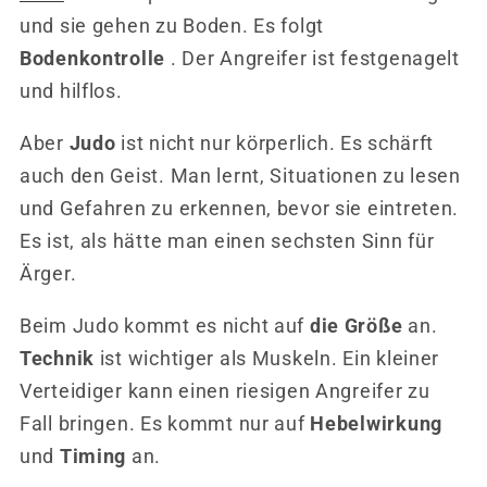
und sie gehen zu Boden. Es folgt
Bodenkontrolle
. Der Angreifer ist festgenagelt
und hilflos.
Aber
Judo
ist nicht nur körperlich. Es schärft
auch den Geist. Man lernt, Situationen zu lesen
und Gefahren zu erkennen, bevor sie eintreten.
Es ist, als hätte man einen sechsten Sinn für
Ärger.
Beim Judo kommt es nicht auf
die Größe
an.
Technik
ist wichtiger als Muskeln. Ein kleiner
Verteidiger kann einen riesigen Angreifer zu
Fall bringen. Es kommt nur auf
Hebelwirkung
und
Timing
an.