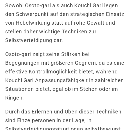
Sowohl Osoto-gari als auch Kouchi Gari legen
den Schwerpunkt auf den strategischen Einsatz
von Hebelwirkung statt auf rohe Gewalt und
stellen daher wichtige Techniken zur
Selbstverteidigung dar.
Osoto-gari zeigt seine Stärken bei
Begegnungen mit größeren Gegnern, da es eine
effektive Kontrollmöglichkeit bietet, während
Kouchi Gari Anpassungsfähigkeit in zahlreichen
Situationen bietet, egal ob im Stehen oder im
Ringen.
Durch das Erlernen und Üben dieser Techniken
sind Einzelpersonen in der Lage, in
Selbstverteidigungssituationen selbstbewusst