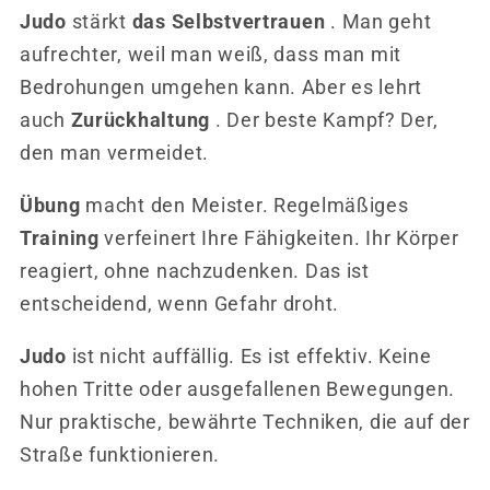
Judo
stärkt
das Selbstvertrauen
. Man geht
aufrechter, weil man weiß, dass man mit
Bedrohungen umgehen kann. Aber es lehrt
auch
Zurückhaltung
. Der beste Kampf? ​​Der,
den man vermeidet.
Übung
macht den Meister. Regelmäßiges
Training
verfeinert Ihre Fähigkeiten. Ihr Körper
reagiert, ohne nachzudenken. Das ist
entscheidend, wenn Gefahr droht.
Judo
ist nicht auffällig. Es ist effektiv. Keine
hohen Tritte oder ausgefallenen Bewegungen.
Nur praktische, bewährte Techniken, die auf der
Straße funktionieren.