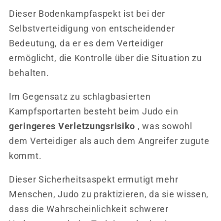
Dieser Bodenkampfaspekt ist bei der
Selbstverteidigung von entscheidender
Bedeutung, da er es dem Verteidiger
ermöglicht, die Kontrolle über die Situation zu
behalten.
Im Gegensatz zu schlagbasierten
Kampfsportarten besteht beim Judo ein
geringeres Verletzungsrisiko
, was sowohl
dem Verteidiger als auch dem Angreifer zugute
kommt.
Dieser Sicherheitsaspekt ermutigt mehr
Menschen, Judo zu praktizieren, da sie wissen,
dass die Wahrscheinlichkeit schwerer