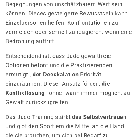
Begegnungen von unschätzbarem Wert sein
können. Dieses gesteigerte Bewusstsein kann
Einzelpersonen helfen, Konfrontationen zu
vermeiden oder schnell zu reagieren, wenn eine
Bedrohung auftritt.
Entscheidend ist, dass Judo gewaltfreie
Optionen betont und die Praktizierenden
ermutigt
, der Deeskalation
Priorität
einzuräumen. Dieser Ansatz fördert
die
Konfliktlösung
, ohne, wann immer möglich, auf
Gewalt zurückzugreifen.
Das Judo-Training stärkt
das Selbstvertrauen
und gibt den Sportlern die Mittel an die Hand,
die sie brauchen, um sich bei Bedarf zu