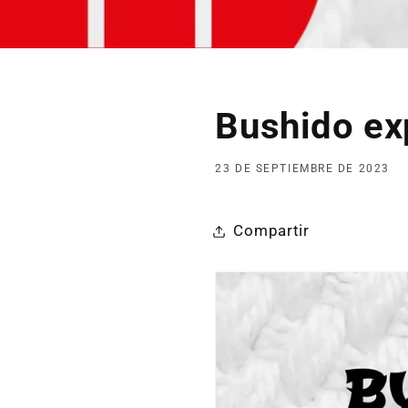
Bushido ex
23 DE SEPTIEMBRE DE 2023
Compartir