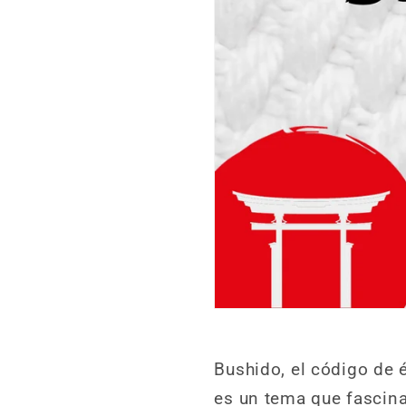
Bushido, el código de é
es un tema que fascina