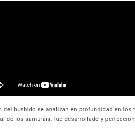
ón del bushido se analizan en profundidad en los t
al de los samuráis, fue desarrollado y perfeccio