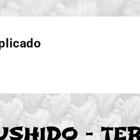
plicado