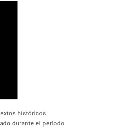
extos históricos.
nado durante el período