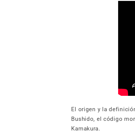
El origen y la definici
Bushido, el código mor
Kamakura.