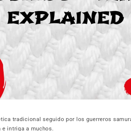
tica tradicional seguido por los guerreros samur
 e intriga a muchos.