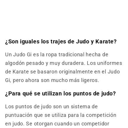
¿Son iguales los trajes de Judo y Karate?
Un Judo Gi es la ropa tradicional hecha de
algodón pesado y muy duradera. Los uniformes
de Karate se basaron originalmente en el Judo
Gi, pero ahora son mucho más ligeros.
¿Para qué se utilizan los puntos de judo?
Los puntos de judo son un sistema de
puntuación que se utiliza para la competición
en judo. Se otorgan cuando un competidor