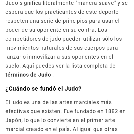
Judo significa literalmente "manera suave" y se
espera que los practicantes de este deporte
respeten una serie de principios para usar el
poder de su oponente en su contra. Los
competidores de judo pueden utilizar sólo los
movimientos naturales de sus cuerpos para
lanzar o inmovilizar a sus oponentes en el
suelo. Aquí puedes ver la lista completa de
términos de Judo
.
¿Cuándo se fundó el Judo?
El judo es una de las artes marciales más
efectivas que existen. Fue fundado en 1882 en
Japón, lo que lo convierte en el primer arte
marcial creado en el país. Al igual que otras