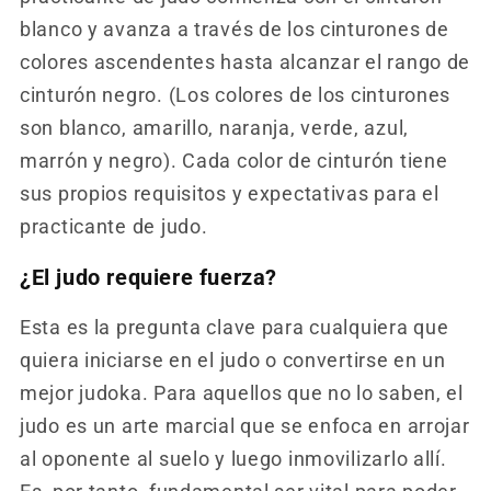
blanco y avanza a través de los cinturones de
colores ascendentes hasta alcanzar el rango de
cinturón negro. (Los colores de los cinturones
son blanco, amarillo, naranja, verde, azul,
marrón y negro). Cada color de cinturón tiene
sus propios requisitos y expectativas para el
practicante de judo.
¿El judo requiere fuerza?
Esta es la pregunta clave para cualquiera que
quiera iniciarse en el judo o convertirse en un
mejor judoka. Para aquellos que no lo saben, el
judo es un arte marcial que se enfoca en arrojar
al oponente al suelo y luego inmovilizarlo allí.