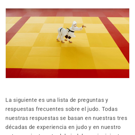
La siguiente es una lista de preguntas y
respuestas frecuentes sobre el judo. Todas
nuestras respuestas se basan en nuestras tres
décadas de experiencia en judo y en nuestro