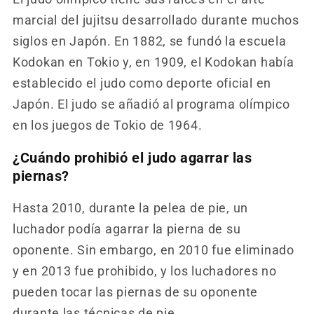
marcial del jujitsu desarrollado durante muchos
siglos en Japón. En 1882, se fundó la escuela
Kodokan en Tokio y, en 1909, el Kodokan había
establecido el judo como deporte oficial en
Japón. El judo se añadió al programa olímpico
en los juegos de Tokio de 1964.
¿Cuándo prohibió el judo agarrar las
piernas?
Hasta 2010, durante la pelea de pie, un
luchador podía agarrar la pierna de su
oponente. Sin embargo, en 2010 fue eliminado
y en 2013 fue prohibido, y los luchadores no
pueden tocar las piernas de su oponente
durante las técnicas de pie.