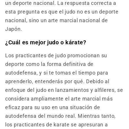
un deporte nacional. La respuesta correcta a
esta pregunta es que el judo no es un deporte
nacional, sino un arte marcial nacional de
Japón.
¿Cuál es mejor judo o kárate?
Los practicantes de judo promocionan su
deporte como la forma definitiva de
autodefensa, y si te tomas el tiempo para
aprenderlo, entenderás por qué. Debido al
enfoque del judo en lanzamientos y alfileres, se
considera ampliamente el arte marcial más
eficaz para su uso en una situación de
autodefensa del mundo real. Mientras tanto,
los practicantes de karate se apresuran a