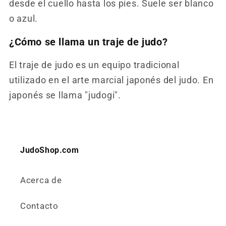
desde el cuello hasta los pies. Suele ser blanco
o azul.
¿Cómo se llama un traje de judo?
El traje de judo es un equipo tradicional
utilizado en el arte marcial japonés del judo. En
japonés se llama "judogi".
JudoShop.com
Acerca de
Contacto