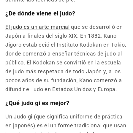
¿De dónde viene el judo?
El judo es un arte marcial
que se desarrolló en
Japón a finales del siglo XIX. En 1882, Kano
Jigoro estableció el Instituto Kodokan en Tokio,
donde comenzó a enseñar técnicas de judo al
público. El Kodokan se convirtió en la escuela
de judo más respetada de todo Japón y, a los
pocos años de su fundación, Kano comenzó a
difundir el judo en Estados Unidos y Europa.
¿Qué judo gi es mejor?
Un Judo gi (que significa uniforme de práctica
en japonés) es el uniforme tradicional que usan