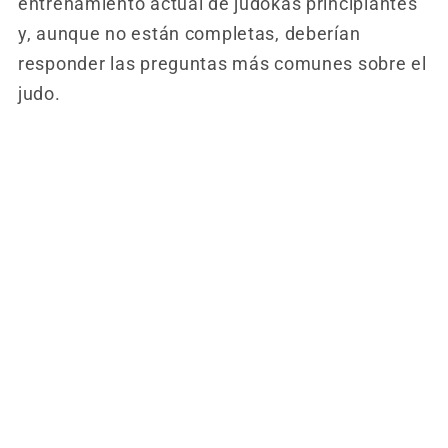
entrenamiento actual de judokas principiantes
y, aunque no están completas, deberían
responder las preguntas más comunes sobre el
judo.