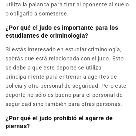
utiliza la palanca para tirar al oponente al suelo
o obligarlo a someterse.
¿Por qué el judo es importante para los
estudiantes de criminología?
Si estás interesado en estudiar criminología,
sabrás que está relacionada con el judo. Esto
se debe a que este deporte se utiliza
principalmente para entrenar a agentes de
policía y otro personal de seguridad. Pero este
deporte no sólo es bueno para el personal de
seguridad sino también para otras personas.
¿Por qué el judo prohibió el agarre de
piernas?