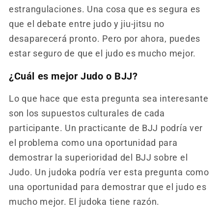
estrangulaciones. Una cosa que es segura es
que el debate entre judo y jiu-jitsu no
desaparecerá pronto. Pero por ahora, puedes
estar seguro de que el judo es mucho mejor.
¿Cuál es mejor Judo o BJJ?
Lo que hace que esta pregunta sea interesante
son los supuestos culturales de cada
participante. Un practicante de BJJ podría ver
el problema como una oportunidad para
demostrar la superioridad del BJJ sobre el
Judo. Un judoka podría ver esta pregunta como
una oportunidad para demostrar que el judo es
mucho mejor. El judoka tiene razón.