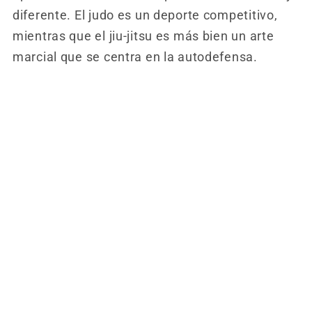
diferente. El judo es un deporte competitivo,
mientras que el jiu-jitsu es más bien un arte
marcial que se centra en la autodefensa.