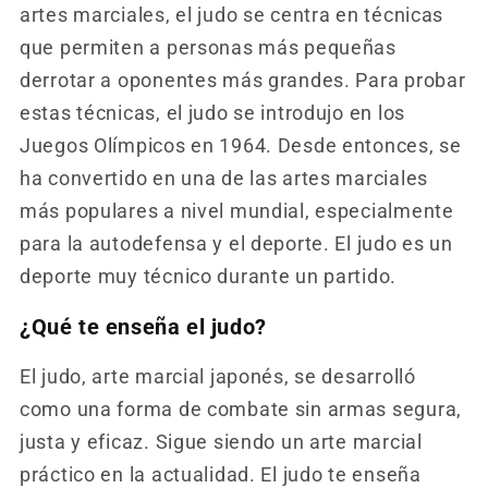
artes marciales, el judo se centra en técnicas
que permiten a personas más pequeñas
derrotar a oponentes más grandes. Para probar
estas técnicas, el judo se introdujo en los
Juegos Olímpicos en 1964. Desde entonces, se
ha convertido en una de las artes marciales
más populares a nivel mundial, especialmente
para la autodefensa y el deporte. El judo es un
deporte muy técnico durante un partido.
¿Qué te enseña el judo?
El judo, arte marcial japonés, se desarrolló
como una forma de combate sin armas segura,
justa y eficaz. Sigue siendo un arte marcial
práctico en la actualidad. El judo te enseña