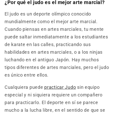
¿Por qué el judo es el mejor arte marcial?
El judo es un deporte olímpico conocido
mundialmente como el mejor arte marcial.
Cuando piensas en artes marciales, tu mente
puede saltar inmediatamente a los estudiantes
de karate en las calles, practicando sus
habilidades en artes marciales, o a los ninjas
luchando en el antiguo Japón. Hay muchos
tipos diferentes de artes marciales, pero el judo
es único entre ellos.
Cualquiera puede
practicar Judo
sin equipo
especial y ni siquiera requiere un compañero
para practicarlo. El deporte en sí se parece
mucho a la lucha libre, en el sentido de que se