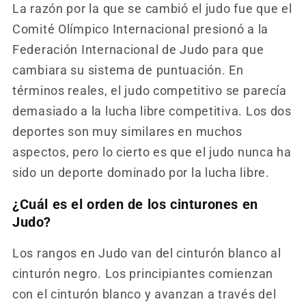
La razón por la que se cambió el judo fue que el
Comité Olímpico Internacional presionó a la
Federación Internacional de Judo para que
cambiara su sistema de puntuación. En
términos reales, el judo competitivo se parecía
demasiado a la lucha libre competitiva. Los dos
deportes son muy similares en muchos
aspectos, pero lo cierto es que el judo nunca ha
sido un deporte dominado por la lucha libre.
¿Cuál es el orden de los cinturones en
Judo?
Los rangos en Judo van del cinturón blanco al
cinturón negro. Los principiantes comienzan
con el cinturón blanco y avanzan a través del