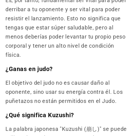
Es, por tanto, fundamental ser vital para poder
derribar a tu oponente y ser vital para poder
resistir el lanzamiento. Esto no significa que
tengas que estar súper saludable, pero al
menos deberías poder levantar tu propio peso
corporal y tener un alto nivel de condición
física.
¿Ganas en judo?
El objetivo del judo no es causar daño al
oponente, sino usar su energía contra él. Los
puñetazos no están permitidos en el Judo.
¿Qué significa Kuzushi?
La palabra japonesa "Kuzushi (崩し)" se puede