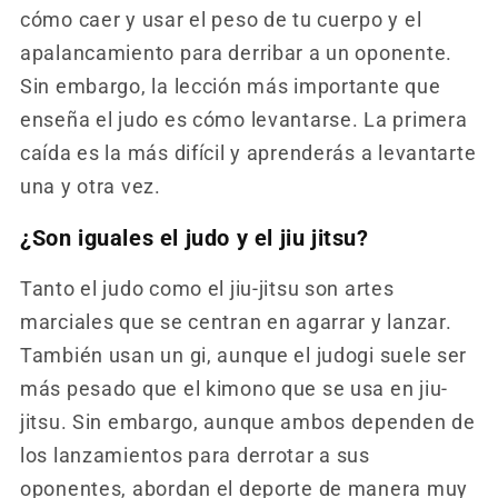
cómo caer y usar el peso de tu cuerpo y el
apalancamiento para derribar a un oponente.
Sin embargo, la lección más importante que
enseña el judo es cómo levantarse. La primera
caída es la más difícil y aprenderás a levantarte
una y otra vez.
¿Son iguales el judo y el jiu jitsu?
Tanto el judo como el jiu-jitsu son artes
marciales que se centran en agarrar y lanzar.
También usan un gi, aunque el judogi suele ser
más pesado que el kimono que se usa en jiu-
jitsu. Sin embargo, aunque ambos dependen de
los lanzamientos para derrotar a sus
oponentes, abordan el deporte de manera muy