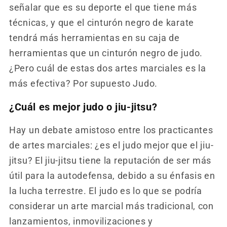
señalar que es su deporte el que tiene más
técnicas, y que el cinturón negro de karate
tendrá más herramientas en su caja de
herramientas que un cinturón negro de judo.
¿Pero cuál de estas dos artes marciales es la
más efectiva? Por supuesto Judo.
¿Cuál es mejor judo o jiu-jitsu?
Hay un debate amistoso entre los practicantes
de artes marciales: ¿es el judo mejor que el jiu-
jitsu? El jiu-jitsu tiene la reputación de ser más
útil para la autodefensa, debido a su énfasis en
la lucha terrestre. El judo es lo que se podría
considerar un arte marcial más tradicional, con
lanzamientos, inmovilizaciones y