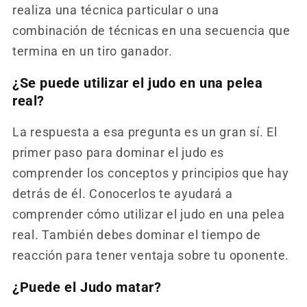
realiza una técnica particular o una
combinación de técnicas en una secuencia que
termina en un tiro ganador.
¿Se puede utilizar el judo en una pelea
real?
La respuesta a esa pregunta es un gran sí. El
primer paso para dominar el judo es
comprender los conceptos y principios que hay
detrás de él. Conocerlos te ayudará a
comprender cómo utilizar el judo en una pelea
real. También debes dominar el tiempo de
reacción para tener ventaja sobre tu oponente.
¿Puede el Judo matar?