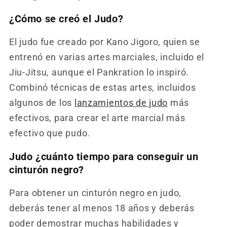
¿Cómo se creó el Judo?
El judo fue creado por Kano Jigoro, quien se
entrenó en varias artes marciales, incluido el
Jiu-Jitsu, aunque el Pankration lo inspiró.
Combinó técnicas de estas artes, incluidos
algunos de los
lanzamientos de judo
más
efectivos, para crear el arte marcial más
efectivo que pudo.
Judo ¿cuánto tiempo para conseguir un
cinturón negro?
Para obtener un cinturón negro en judo,
deberás tener al menos 18 años y deberás
poder demostrar muchas habilidades y