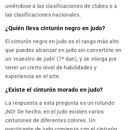
uniéndose a las clasificaciones de clubes o a
las clasificaciones nacionales.
¿Quién lleva cinturón negro en judo?
El cinturón negro en judo es el rango más alto
que puedes alcanzar en judo sin convertirte en
un 'maestro de judo' (7º dan), y se otorga por
tener un cierto nivel de habilidades y
experiencia en el arte.
¿Existe el cinturón morado en judo?
La respuesta a esta pregunta es un rotundo
¡NO! De hecho, en el judo existen varios
cinturones de diferentes colores. Un
practicante de judo comienza con el cinturón