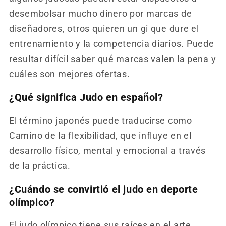
desembolsar mucho dinero por marcas de
diseñadores, otros quieren un gi que dure el
entrenamiento y la competencia diarios. Puede
resultar difícil saber qué marcas valen la pena y
cuáles son mejores ofertas.
¿Qué significa Judo en español?
El término japonés puede traducirse como
Camino de la flexibilidad, que influye en el
desarrollo físico, mental y emocional a través
de la práctica.
¿Cuándo se convirtió el judo en deporte
olímpico?
El judo olímpico tiene sus raíces en el arte