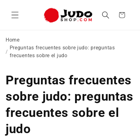
Ir
directamente
Carrito
al contenido
Home
Preguntas frecuentes sobre judo: preguntas
frecuentes sobre el judo
Preguntas frecuentes
sobre judo: preguntas
frecuentes sobre el
judo