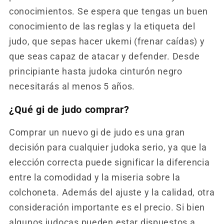
conocimientos. Se espera que tengas un buen
conocimiento de las reglas y la etiqueta del
judo, que sepas hacer ukemi (frenar caídas) y
que seas capaz de atacar y defender. Desde
principiante hasta judoka cinturón negro
necesitarás al menos 5 años.
¿Qué gi de judo comprar?
Comprar un nuevo gi de judo es una gran
decisión para cualquier judoka serio, ya que la
elección correcta puede significar la diferencia
entre la comodidad y la miseria sobre la
colchoneta. Además del ajuste y la calidad, otra
consideración importante es el precio. Si bien
algunos judocas pueden estar dispuestos a