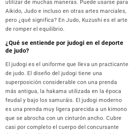
utilizar de muchas maneras. Puede usarse para
Aikido, Judo e incluso en otras artes marciales,
pero ¿qué significa? En Judo, Kuzushi es el arte
de romper el equilibrio.
¿Qué se entiende por judogi en el deporte
de judo?
El judogi es el uniforme que lleva un practicante
de judo. El diseño del judogi tiene una
superposición considerable con una prenda
más antigua, la hakama utilizada en la época
feudal y bajo los samuráis. El judogi moderno
es una prenda muy ligera parecida a un kimono
que se abrocha con un cinturón ancho. Cubre
casi por completo el cuerpo del concursante