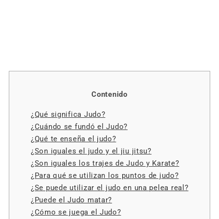
Contenido
¿Qué significa Judo?
¿Cuándo se fundó el Judo?
¿Qué te enseña el judo?
¿Son iguales el judo y el jiu jitsu?
¿Son iguales los trajes de Judo y Karate?
¿Para qué se utilizan los puntos de judo?
¿Se puede utilizar el judo en una pelea real?
¿Puede el Judo matar?
¿Cómo se juega el Judo?