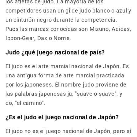
los atletas de judo. La mayoría de los
competidores usan un gi de judo blanco o azul y
un cinturón negro durante la competencia.
Pues las marcas conocidas son Mizuno, Adidas,
Ippon-Gear, Dax o Norris.
Judo ¿qué juego nacional de país?
El judo es el arte marcial nacional de Japón. Es
una antigua forma de arte marcial practicada
por los japoneses. El nombre judo proviene de
las palabras japonesas ju, "suave o suave", y
do, "el camino".
¿Es el judo el juego nacional de Japón?
El judo no es el juego nacional de Japón, pero sí