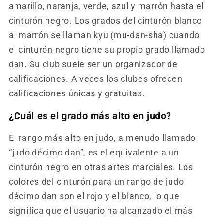
amarillo, naranja, verde, azul y marrón hasta el
cinturón negro. Los grados del cinturón blanco
al marrón se llaman kyu (mu-dan-sha) cuando
el cinturón negro tiene su propio grado llamado
dan. Su club suele ser un organizador de
calificaciones. A veces los clubes ofrecen
calificaciones únicas y gratuitas.
¿Cuál es el grado más alto en judo?
El rango más alto en judo, a menudo llamado
“judo décimo dan”, es el equivalente a un
cinturón negro en otras artes marciales. Los
colores del cinturón para un rango de judo
décimo dan son el rojo y el blanco, lo que
significa que el usuario ha alcanzado el más