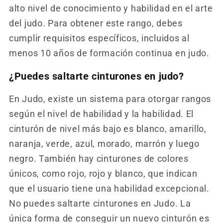
alto nivel de conocimiento y habilidad en el arte
del judo. Para obtener este rango, debes
cumplir requisitos específicos, incluidos al
menos 10 años de formación continua en judo.
¿Puedes saltarte cinturones en judo?
En Judo, existe un sistema para otorgar rangos
según el nivel de habilidad y la habilidad. El
cinturón de nivel más bajo es blanco, amarillo,
naranja, verde, azul, morado, marrón y luego
negro. También hay cinturones de colores
únicos, como rojo, rojo y blanco, que indican
que el usuario tiene una habilidad excepcional.
No puedes saltarte cinturones en Judo. La
única forma de conseguir un nuevo cinturón es