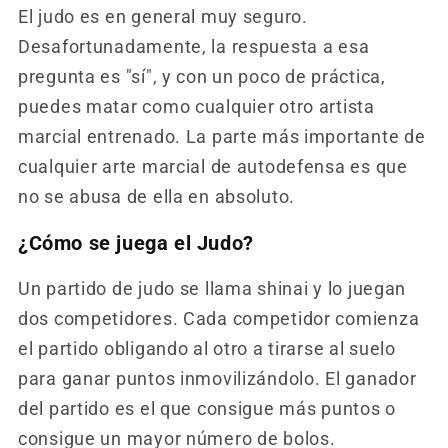
El judo es en general muy seguro.
Desafortunadamente, la respuesta a esa
pregunta es "sí", y con un poco de práctica,
puedes matar como cualquier otro artista
marcial entrenado. La parte más importante de
cualquier arte marcial de autodefensa es que
no se abusa de ella en absoluto.
¿Cómo se juega el Judo?
Un partido de judo se llama shinai y lo juegan
dos competidores. Cada competidor comienza
el partido obligando al otro a tirarse al suelo
para ganar puntos inmovilizándolo. El ganador
del partido es el que consigue más puntos o
consigue un mayor número de bolos.