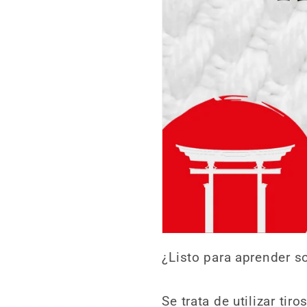
¿Listo para aprender s
Se trata de utilizar tir