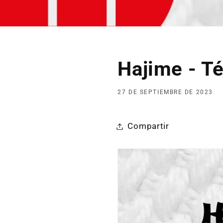
Hajime - T
27 DE SEPTIEMBRE DE 2023
Compartir