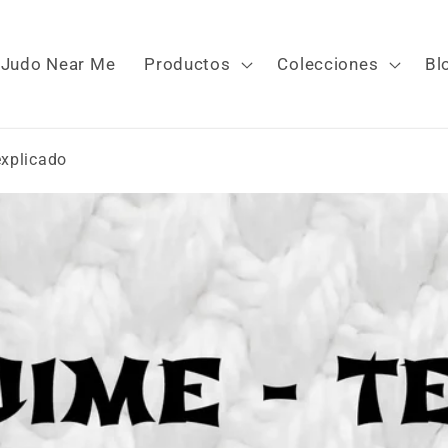
Judo Near Me
Productos
Colecciones
Bl
explicado