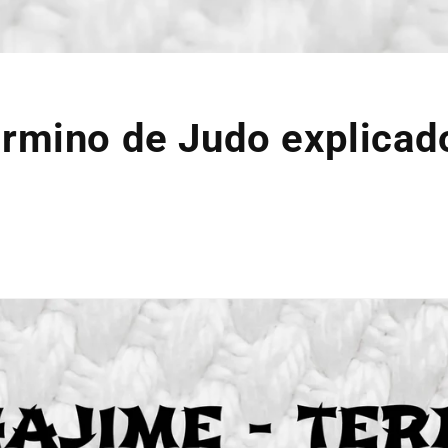
érmino de Judo explicad