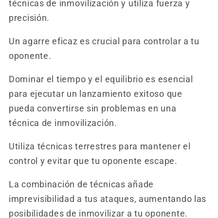
técnicas de inmovilización y utiliza fuerza y ​​
precisión.
Un agarre eficaz es crucial para controlar a tu
oponente.
Dominar el tiempo y el equilibrio es esencial
para ejecutar un lanzamiento exitoso que
pueda convertirse sin problemas en una
técnica de inmovilización.
Utiliza técnicas terrestres para mantener el
control y evitar que tu oponente escape.
La combinación de técnicas añade
imprevisibilidad a tus ataques, aumentando las
posibilidades de inmovilizar a tu oponente.