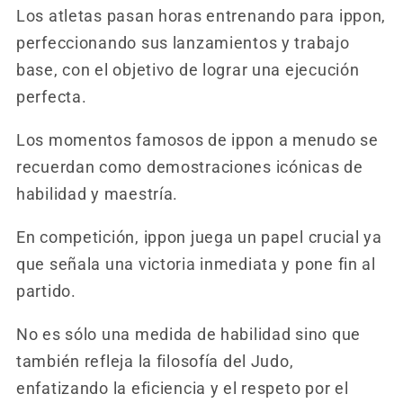
Los atletas pasan horas entrenando para ippon,
perfeccionando sus lanzamientos y trabajo
base, con el objetivo de lograr una ejecución
perfecta.
Los momentos famosos de ippon a menudo se
recuerdan como demostraciones icónicas de
habilidad y maestría.
En competición, ippon juega un papel crucial ya
que señala una victoria inmediata y pone fin al
partido.
No es sólo una medida de habilidad sino que
también refleja la filosofía del Judo,
enfatizando la eficiencia y el respeto por el