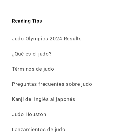
Reading Tips
Judo Olympics 2024 Results
¿Qué es el judo?
Términos de judo
Preguntas frecuentes sobre judo
Kanji del inglés al japonés
Judo Houston
Lanzamientos de judo