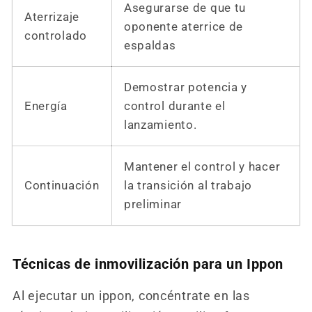
Asegurarse de que tu
Aterrizaje
oponente aterrice de
controlado
espaldas
Demostrar potencia y
Energía
control durante el
lanzamiento.
Mantener el control y hacer
Continuación
la transición al trabajo
preliminar
Técnicas de inmovilización para un Ippon
Al ejecutar un ippon, concéntrate en las