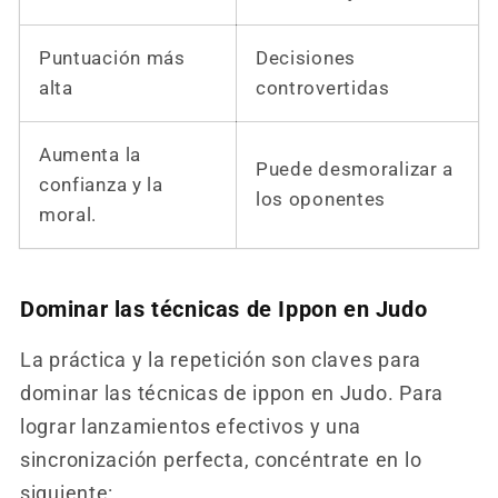
Puntuación más
Decisiones
alta
controvertidas
Aumenta la
Puede desmoralizar a
confianza y la
los oponentes
moral.
Dominar las técnicas de Ippon en Judo
La práctica y la repetición son claves para
dominar las técnicas de ippon en Judo. Para
lograr lanzamientos efectivos y una
sincronización perfecta, concéntrate en lo
siguiente: