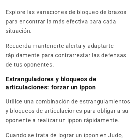
Explore las variaciones de bloqueo de brazos
para encontrar la más efectiva para cada
situación.
Recuerda mantenerte alerta y adaptarte
rápidamente para contrarrestar las defensas
de tus oponentes.
Estranguladores y bloqueos de
articulaciones: forzar un ippon
Utilice una combinación de estrangulamientos
y bloqueos de articulaciones para obligar a su
oponente a realizar un ippon rápidamente.
Cuando se trata de lograr un ippon en Judo,