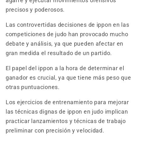
agarre y ejecutar movimientos ofensivos
precisos y poderosos.
Las controvertidas decisiones de ippon en las
competiciones de judo han provocado mucho
debate y análisis, ya que pueden afectar en
gran medida el resultado de un partido.
El papel del ippon a la hora de determinar el
ganador es crucial, ya que tiene más peso que
otras puntuaciones.
Los ejercicios de entrenamiento para mejorar
las técnicas dignas de ippon en judo implican
practicar lanzamientos y técnicas de trabajo
preliminar con precisión y velocidad.