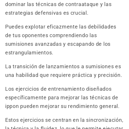
dominar las técnicas de contraataque y las
estrategias defensivas es crucial.
Puedes explotar eficazmente las debilidades
de tus oponentes comprendiendo las
sumisiones avanzadas y escapando de los
estrangulamientos.
La transición de lanzamientos a sumisiones es
una habilidad que requiere práctica y precisión.
Los ejercicios de entrenamiento diseñados
específicamente para mejorar las técnicas de
ippon pueden mejorar su rendimiento general.
Estos ejercicios se centran en la sincronización,
la técnica y la fluidez, lo que le permite ejecutar