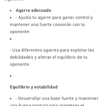
Agarre adecuado
- Ajusta tu agarre para ganar control y
mantener una fuerte conexión con tu
oponente.
- Usa diferentes agarres para explotar las
debilidades y alterar el equilibrio de tu
oponente.
Equilibrio y estabilidad
- Desarrollar una base fuerte y mantener
una buena postura para mantener el