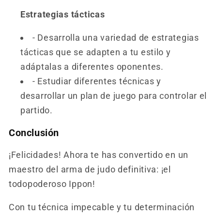
Estrategias tácticas
- Desarrolla una variedad de estrategias
tácticas que se adapten a tu estilo y
adáptalas a diferentes oponentes.
- Estudiar diferentes técnicas y
desarrollar un plan de juego para controlar el
partido.
Conclusión
¡Felicidades! Ahora te has convertido en un
maestro del arma de judo definitiva: ¡el
todopoderoso Ippon!
Con tu técnica impecable y tu determinación