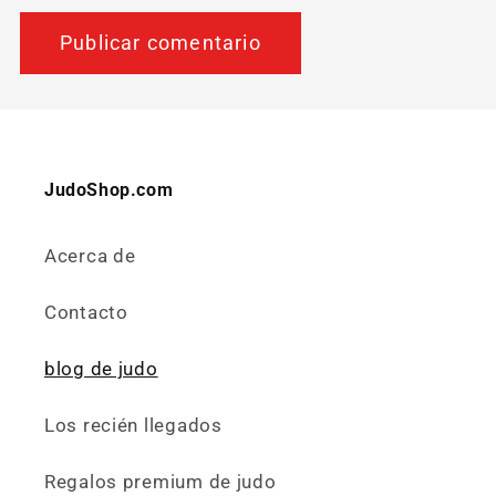
JudoShop.com
Acerca de
Contacto
blog de judo
Los recién llegados
Regalos premium de judo