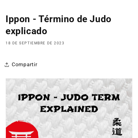
Ippon - Término de Judo
explicado
18 DE SEPTIEMBRE DE 2023
Compartir