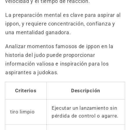
velocidad y el tiempo de reacción.
La preparación mental es clave para aspirar al
ippon, y requiere concentración, confianza y
una mentalidad ganadora.
Analizar momentos famosos de ippon en la
historia del judo puede proporcionar
información valiosa e inspiración para los
aspirantes a judokas.
Criterios
Descripción
Ejecutar un lanzamiento sin
tiro limpio
pérdida de control o agarre.