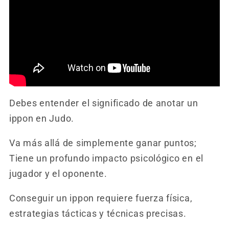
Debes entender el significado de anotar un
ippon en Judo.
Va más allá de simplemente ganar puntos;
Tiene un profundo impacto psicológico en el
jugador y el oponente.
Conseguir un ippon requiere fuerza física,
estrategias tácticas y técnicas precisas.