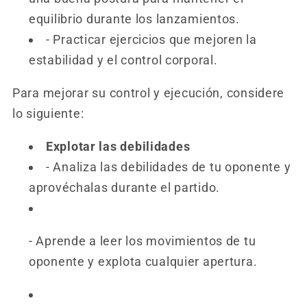
equilibrio durante los lanzamientos.
- Practicar ejercicios que mejoren la
estabilidad y el control corporal.
Para mejorar su control y ejecución, considere
lo siguiente:
Explotar las debilidades
- Analiza las debilidades de tu oponente y
aprovéchalas durante el partido.
- Aprende a leer los movimientos de tu
oponente y explota cualquier apertura.