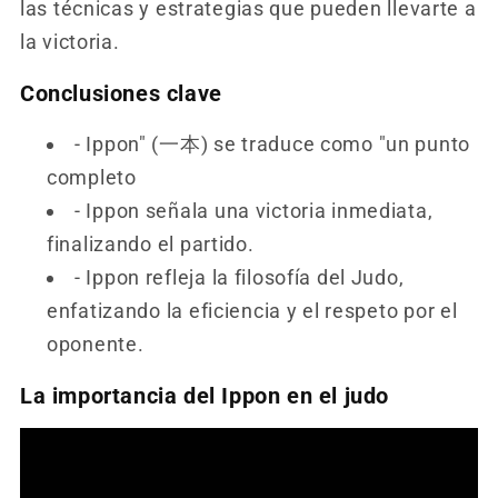
las técnicas y estrategias que pueden llevarte a
la victoria.
Conclusiones clave
- Ippon" (一本) se traduce como "un punto
completo
- Ippon señala una victoria inmediata,
finalizando el partido.
- Ippon refleja la filosofía del Judo,
enfatizando la eficiencia y el respeto por el
oponente.
La importancia del Ippon en el judo