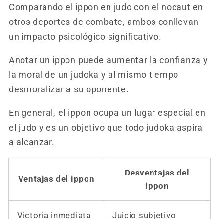
Comparando el ippon en judo con el nocaut en
otros deportes de combate, ambos conllevan
un impacto psicológico significativo.
Anotar un ippon puede aumentar la confianza y
la moral de un judoka y al mismo tiempo
desmoralizar a su oponente.
En general, el ippon ocupa un lugar especial en
el judo y es un objetivo que todo judoka aspira
a alcanzar.
Desventajas del
Ventajas del ippon
ippon
Victoria inmediata
Juicio subjetivo