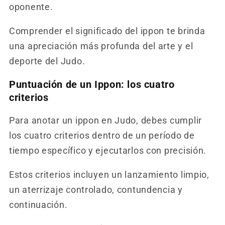
oponente.
Comprender el significado del ippon te brinda
una apreciación más profunda del arte y el
deporte del Judo.
Puntuación de un Ippon: los cuatro
criterios
Para anotar un ippon en Judo, debes cumplir
los cuatro criterios dentro de un período de
tiempo específico y ejecutarlos con precisión.
Estos criterios incluyen un lanzamiento limpio,
un aterrizaje controlado, contundencia y
continuación.