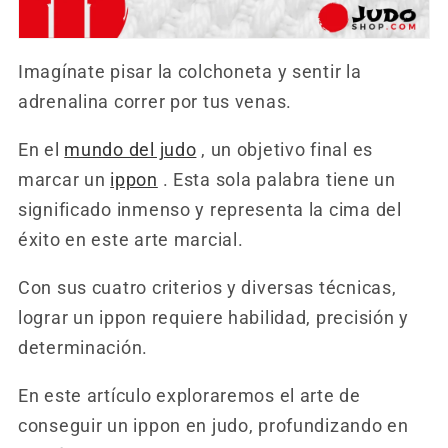
Imagínate pisar la colchoneta y sentir la
adrenalina correr por tus venas.
En el
mundo del judo
, un objetivo final es
marcar un
ippon
. Esta sola palabra tiene un
significado inmenso y representa la cima del
éxito en este arte marcial.
Con sus cuatro criterios y diversas técnicas,
lograr un ippon requiere habilidad, precisión y
determinación.
En este artículo exploraremos el arte de
conseguir un ippon en judo, profundizando en