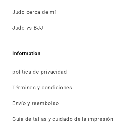
Judo cerca de mí
Judo vs BJJ
Information
política de privacidad
Términos y condiciones
Envío y reembolso
Guía de tallas y cuidado de la impresión