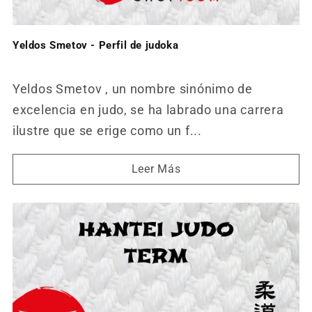
Yeldos Smetov - Perfil de judoka
Yeldos Smetov , un nombre sinónimo de
excelencia en judo, se ha labrado una carrera
ilustre que se erige como un f...
Leer Más