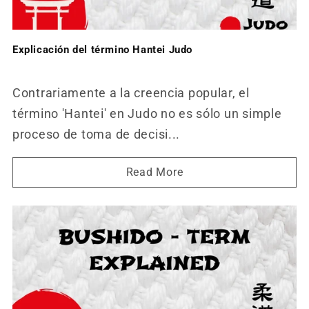
Explicación del término Hantei Judo
Contrariamente a la creencia popular, el
término 'Hantei' en Judo no es sólo un simple
proceso de toma de decisi...
Read More