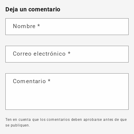
Deja un comentario
Nombre
*
Correo electrónico
*
Comentario
*
Ten en cuenta que los comentarios deben aprobarse antes de que
se publiquen.