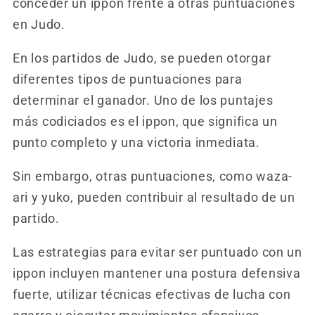
conceder un ippon frente a otras puntuaciones
en Judo.
En los partidos de Judo, se pueden otorgar
diferentes tipos de puntuaciones para
determinar el ganador. Uno de los puntajes
más codiciados es el ippon, que significa un
punto completo y una victoria inmediata.
Sin embargo, otras puntuaciones, como waza-
ari y yuko, pueden contribuir al resultado de un
partido.
Las estrategias para evitar ser puntuado con un
ippon incluyen mantener una postura defensiva
fuerte, utilizar técnicas efectivas de lucha con