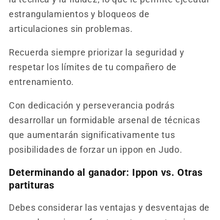
estrangulamientos y bloqueos de
articulaciones sin problemas.
Recuerda siempre priorizar la seguridad y
respetar los límites de tu compañero de
entrenamiento.
Con dedicación y perseverancia podrás
desarrollar un formidable arsenal de técnicas
que aumentarán significativamente tus
posibilidades de forzar un ippon en Judo.
Determinando al ganador: Ippon vs. Otras
partituras
Debes considerar las ventajas y desventajas de