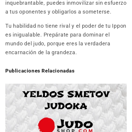
inquebrantable, puedes inmovilizar sin esfuerzo
a tus oponentes y obligarlos a someterse.
Tu habilidad no tiene rival y el poder de tu Ippon
es inigualable. Prepárate para dominar el
mundo del judo, porque eres la verdadera
encarnación de la grandeza.
Publicaciones Relacionadas