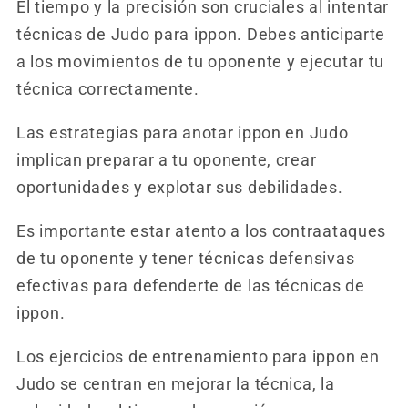
El tiempo y la precisión son cruciales al intentar
técnicas de Judo para ippon. Debes anticiparte
a los movimientos de tu oponente y ejecutar tu
técnica correctamente.
Las estrategias para anotar ippon en Judo
implican preparar a tu oponente, crear
oportunidades y explotar sus debilidades.
Es importante estar atento a los contraataques
de tu oponente y tener técnicas defensivas
efectivas para defenderte de las técnicas de
ippon.
Los ejercicios de entrenamiento para ippon en
Judo se centran en mejorar la técnica, la