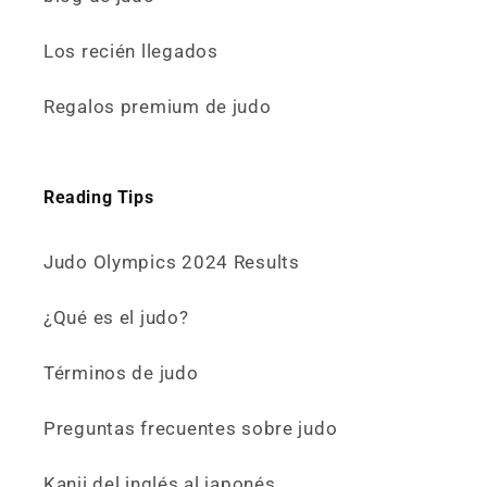
Los recién llegados
Regalos premium de judo
Reading Tips
Judo Olympics 2024 Results
¿Qué es el judo?
Términos de judo
Preguntas frecuentes sobre judo
Kanji del inglés al japonés