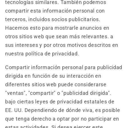
tecnologías similares. También podemos
compartir esta información personal con
terceros, incluidos socios publicitarios.
Hacemos esto para mostrarle anuncios en
otros sitios web que sean más relevantes. a
sus intereses y por otros motivos descritos en
nuestra política de privacidad.
Compartir información personal para publicidad
dirigida en función de su interacción en
diferentes sitios web puede considerarse
"ventas", "compartir" o "publicidad dirigida".
bajo ciertas leyes de privacidad estatales de
EE. UU. Dependiendo de dónde viva, es posible
que tenga derecho a optar por no participar en
estas actividades. Si desea ejercer este