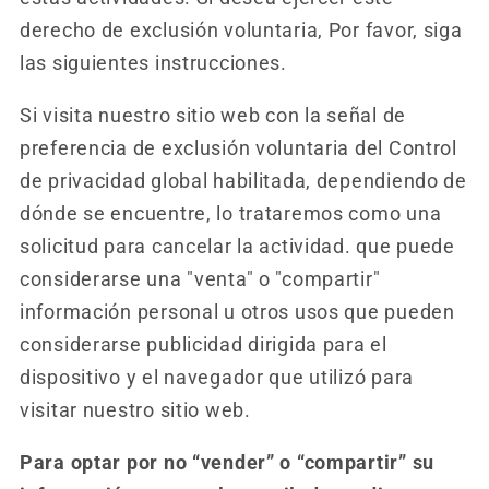
derecho de exclusión voluntaria, Por favor, siga
las siguientes instrucciones.
Si visita nuestro sitio web con la señal de
preferencia de exclusión voluntaria del Control
de privacidad global habilitada, dependiendo de
dónde se encuentre, lo trataremos como una
solicitud para cancelar la actividad. que puede
considerarse una "venta" o "compartir"
información personal u otros usos que pueden
considerarse publicidad dirigida para el
dispositivo y el navegador que utilizó para
visitar nuestro sitio web.
Para optar por no “vender” o “compartir” su