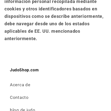
información personal recopilada mediante
cookies y otros identificadores basados ​​en
dispositivos como se describe anteriormente,
debe navegar desde uno de los estados
aplicables de EE. UU. mencionados
anteriormente.
JudoShop.com
Acerca de
Contacto
blog de judo