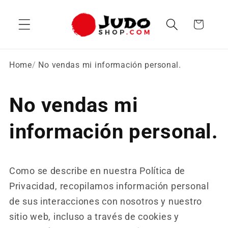
Ir
directamente
Carrito
al contenido
Home
No vendas mi información personal.
No vendas mi
información personal.
Como se describe en nuestra Política de
Privacidad, recopilamos información personal
de sus interacciones con nosotros y nuestro
sitio web, incluso a través de cookies y