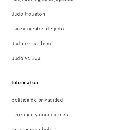
Judo Houston
Lanzamientos de judo
Judo cerca de mí
Judo vs BJJ
Information
política de privacidad
Términos y condiciones
Envío y reembolso