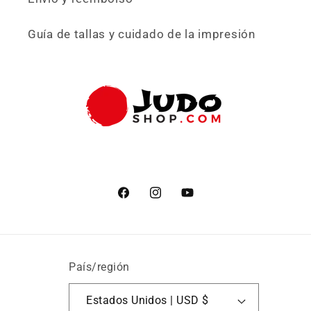
Guía de tallas y cuidado de la impresión
Facebook
Instagram
YouTube
País/región
Estados Unidos | USD $