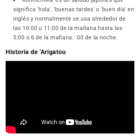
significa 'hola', 'buenas tardes' o 'buen día' en
inglés y normalmente se usa alrededor de
las 10:00 u 11:00 de la mañana hasta las
5:00 o 6 de la mañana. :00 de la noche.
Historia de 'Arigatou