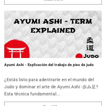
Ayumi Ashi - Explicación del trabajo de pies de judo
¿Estás listo para adentrarte en el mundo del
Judo y dominar el arte de Ayumi Ashi -歩み足?
Esta técnica fundamental...