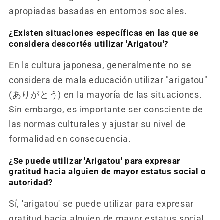
apropiadas basadas en entornos sociales.
¿Existen situaciones específicas en las que se
considera descortés utilizar 'Arigatou'?
En la cultura japonesa, generalmente no se
considera de mala educación utilizar "arigatou"
(ありがとう) en la mayoría de las situaciones.
Sin embargo, es importante ser consciente de
las normas culturales y ajustar su nivel de
formalidad en consecuencia.
¿Se puede utilizar 'Arigatou' para expresar
gratitud hacia alguien de mayor estatus social o
autoridad?
Sí, 'arigatou' se puede utilizar para expresar
gratitud hacia alguien de mayor estatus social