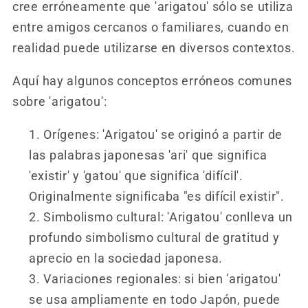
cree erróneamente que 'arigatou' sólo se utiliza
entre amigos cercanos o familiares, cuando en
realidad puede utilizarse en diversos contextos.
Aquí hay algunos conceptos erróneos comunes
sobre 'arigatou':
Orígenes: 'Arigatou' se originó a partir de
las palabras japonesas 'ari' que significa
'existir' y 'gatou' que significa 'difícil'.
Originalmente significaba "es difícil existir".
Simbolismo cultural: 'Arigatou' conlleva un
profundo simbolismo cultural de gratitud y
aprecio en la sociedad japonesa.
Variaciones regionales: si bien 'arigatou'
se usa ampliamente en todo Japón, puede