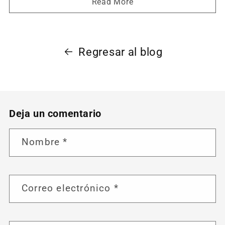
Read More
Regresar al blog
Deja un comentario
Nombre
*
Correo electrónico
*