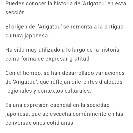
Puedes conocer la historia de 'Arigatou' en esta
sección.
El origen del 'Arigatou' se remonta a la antigua
cultura japonesa.
Ha sido muy utilizado a lo largo de la historia
como forma de expresar gratitud.
Con el tiempo, se han desarrollado variaciones
de 'Arigatou', que reflejan diferentes dialectos
regionales y contextos culturales.
Es una expresión esencial en la sociedad
japonesa, que se escucha comúnmente en las
conversaciones cotidianas.