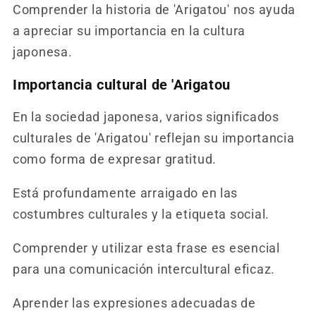
Comprender la historia de 'Arigatou' nos ayuda
a apreciar su importancia en la cultura
japonesa.
Importancia cultural de 'Arigatou
En la sociedad japonesa, varios significados
culturales de 'Arigatou' reflejan su importancia
como forma de expresar gratitud.
Está profundamente arraigado en las
costumbres culturales y la etiqueta social.
Comprender y utilizar esta frase es esencial
para una comunicación intercultural eficaz.
Aprender las expresiones adecuadas de