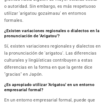
o autoridad. Sin embargo, es más respetuoso
utilizar 'arigatou gozaimasu' en entornos
formales.
¿Existen variaciones regionales o dialectos en la
pronunciación de 'Arigatou'?
Sí, existen variaciones regionales y dialectos en
la pronunciación de 'arigatou'. Las diferencias
culturales y lingüísticas contribuyen a estas
diferencias en la forma en que la gente dice
"gracias" en Japón.
¿Es apropiado utilizar 'Arigatou' en un entorno
empresarial formal?
En un entorno empresarial formal, puede que