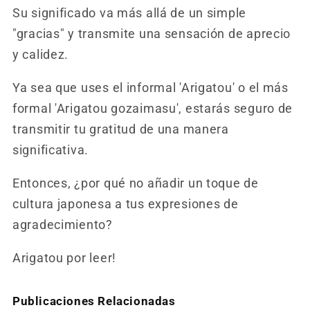
Su significado va más allá de un simple
"gracias" y transmite una sensación de aprecio
y calidez.
Ya sea que uses el informal 'Arigatou' o el más
formal 'Arigatou gozaimasu', estarás seguro de
transmitir tu gratitud de una manera
significativa.
Entonces, ¿por qué no añadir un toque de
cultura japonesa a tus expresiones de
agradecimiento?
Arigatou por leer!
Publicaciones Relacionadas