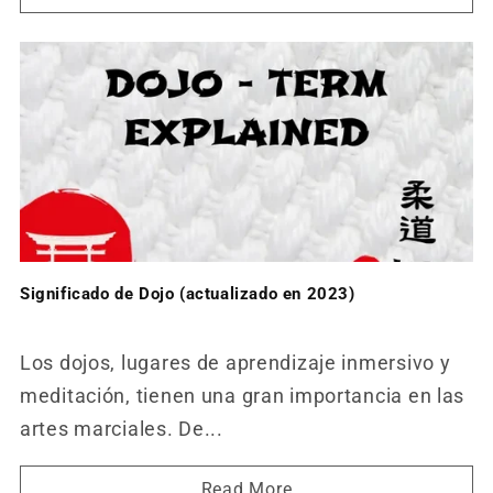
Significado de Dojo (actualizado en 2023)
Los dojos, lugares de aprendizaje inmersivo y
meditación, tienen una gran importancia en las
artes marciales. De...
Read More