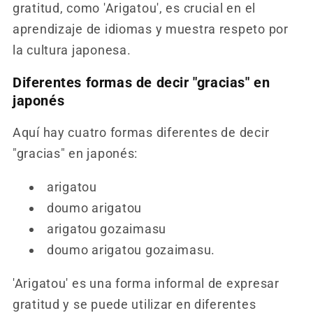
gratitud, como 'Arigatou', es crucial en el
aprendizaje de idiomas y muestra respeto por
la cultura japonesa.
Diferentes formas de decir "gracias" en
japonés
Aquí hay cuatro formas diferentes de decir
"gracias" en japonés:
arigatou
doumo arigatou
arigatou gozaimasu
doumo arigatou gozaimasu.
'Arigatou' es una forma informal de expresar
gratitud y se puede utilizar en diferentes