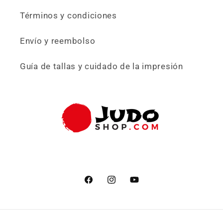
Términos y condiciones
Envío y reembolso
Guía de tallas y cuidado de la impresión
Facebook
Instagram
YouTube