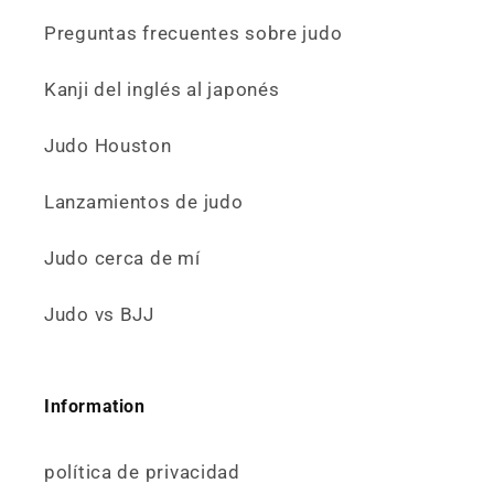
Preguntas frecuentes sobre judo
Kanji del inglés al japonés
Judo Houston
Lanzamientos de judo
Judo cerca de mí
Judo vs BJJ
Information
política de privacidad