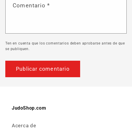
Comentario
*
Ten en cuenta que los comentarios deben aprobarse antes de que
se publiquen.
JudoShop.com
Acerca de