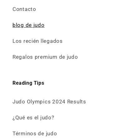
Contacto
blog de judo
Los recién llegados
Regalos premium de judo
Reading Tips
Judo Olympics 2024 Results
¿Qué es el judo?
Términos de judo