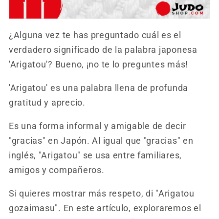
¿Alguna vez te has preguntado cuál es el
verdadero significado de la palabra japonesa
'Arigatou'? Bueno, ¡no te lo preguntes más!
'Arigatou' es una palabra llena de profunda
gratitud y aprecio.
Es una forma informal y amigable de decir
"gracias" en Japón. Al igual que "gracias" en
inglés, "Arigatou" se usa entre familiares,
amigos y compañeros.
Si quieres mostrar más respeto, di "Arigatou
gozaimasu". En este artículo, exploraremos el