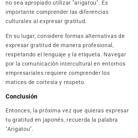
no sea apropiado utilizar "arigatou". Es
importante comprender las diferencias
culturales al expresar gratitud.
En su lugar, considere formas alternativas de
expresar gratitud de manera profesional,
respetando el lenguaje y la etiqueta. Navegar
por la comunicación intercultural en entornos
empresariales requiere comprender los
matices de cortesía y respeto.
Conclusión
Entonces, la próxima vez que quieras expresar
tu gratitud en japonés, recuerda la palabra
"Arigatou".