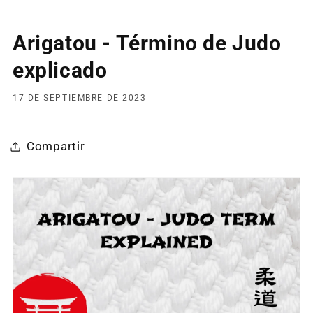
Arigatou - Término de Judo
explicado
17 DE SEPTIEMBRE DE 2023
Compartir