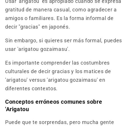
Usar 'arigatou' es apropiado cuando se expresa
gratitud de manera casual, como agradecer a
amigos o familiares. Es la forma informal de
decir "gracias" en japonés.
Sin embargo, si quieres ser más formal, puedes
usar 'arigatou gozaimasu'.
Es importante comprender las costumbres
culturales de decir gracias y los matices de
'arigatou' versus 'arigatou gozaimasu' en
diferentes contextos.
Conceptos erróneos comunes sobre
'Arigatou
Puede que te sorprendas, pero mucha gente