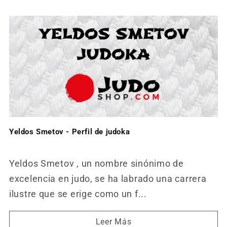
Yeldos Smetov - Perfil de judoka
Yeldos Smetov , un nombre sinónimo de
excelencia en judo, se ha labrado una carrera
ilustre que se erige como un f...
Leer Más