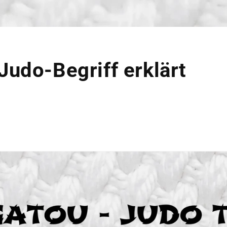
Judo-Begriff erklärt