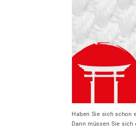
Haben Sie sich schon e
Dann müssen Sie sich 