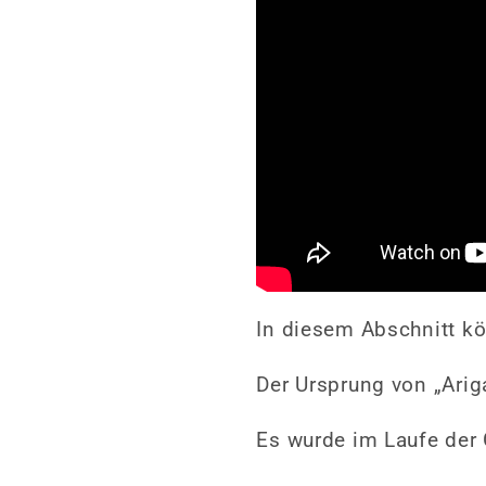
In diesem Abschnitt kö
Der Ursprung von „Ariga
Es wurde im Laufe der 