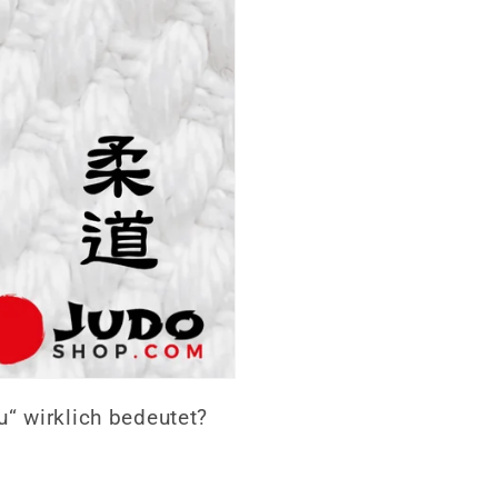
“ wirklich bedeutet?