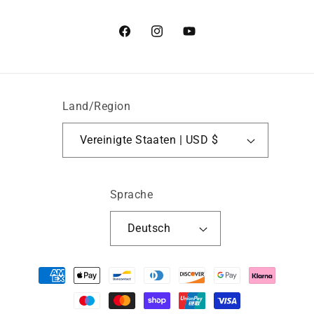
Facebook
Instagram
YouTube
Land/Region
Vereinigte Staaten | USD $
Sprache
Deutsch
Zahlungsmethoden