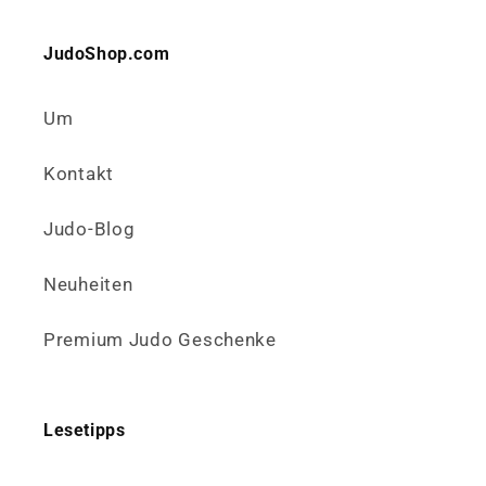
JudoShop.com
Um
Kontakt
Judo-Blog
Neuheiten
Premium Judo Geschenke
Lesetipps