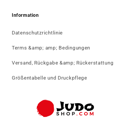
Information
Datenschutzrichtlinie
Terms &amp; amp; Bedingungen
Versand, Rückgabe &amp; Rückerstattung
Größentabelle und Druckpflege