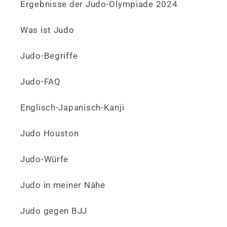
Ergebnisse der Judo-Olympiade 2024
Was ist Judo
Judo-Begriffe
Judo-FAQ
Englisch-Japanisch-Kanji
Judo Houston
Judo-Würfe
Judo in meiner Nähe
Judo gegen BJJ